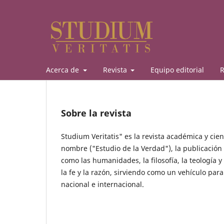
Acerca de
Revista
Equipo editorial
R
Sobre la revista
Studium Veritatis" es la revista académica y cien
nombre ("Estudio de la Verdad"), la publicación 
como las humanidades, la filosofía, la teología y
la fe y la razón, sirviendo como un vehículo pa
nacional e internacional.