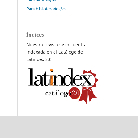
Para bibliotecarios/as
Índices
Nuestra revista se encuentra
indexada en el Catálogo de
Latindex 2.0.