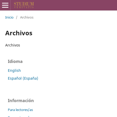
Inicio
/
Archivos
Archivos
Archivos
Idioma
English
Español (España)
Información
Para lectores/as