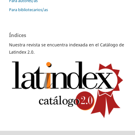
Para autores/as
Para bibliotecarios/as
Índices
Nuestra revista se encuentra indexada en el Catálogo de
Latindex 2.0.