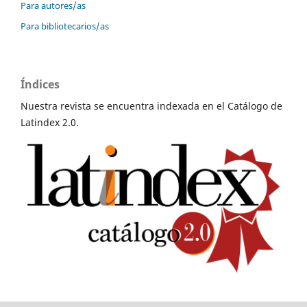
Para autores/as
Para bibliotecarios/as
Índices
Nuestra revista se encuentra indexada en el Catálogo de
Latindex 2.0.