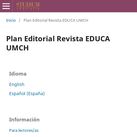
Inicio
/
Plan Editorial Revista EDUCA UMCH
Plan Editorial Revista EDUCA
UMCH
Idioma
English
Español (España)
Información
Para lectores/as