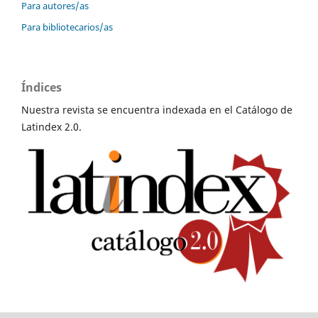
Para autores/as
Para bibliotecarios/as
Índices
Nuestra revista se encuentra indexada en el Catálogo de
Latindex 2.0.